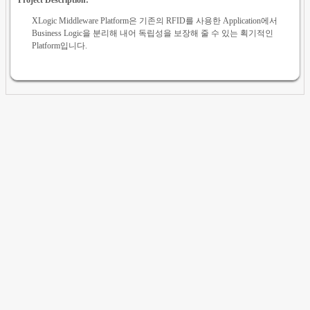
XLogic Middleware Platform은 기존의 RFID를 사용한 Application에서
Business Logic을 분리해 내어 독립성을 보장해 줄 수 있는 획기적인
Platform입니다.