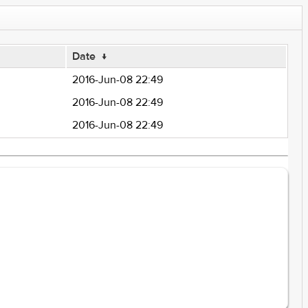
Date
↓
2016-Jun-08 22:49
2016-Jun-08 22:49
2016-Jun-08 22:49