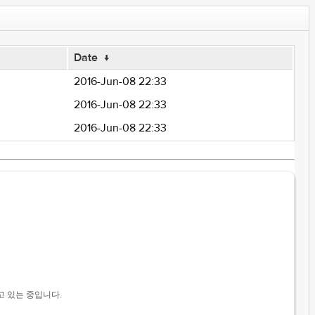
Date
↓
2016-Jun-08 22:33
2016-Jun-08 22:33
2016-Jun-08 22:33
만들고 있는 중입니다.