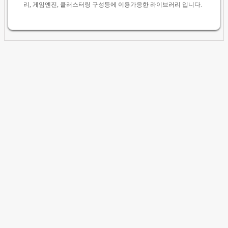
리, 게임엔진, 클러스터링 구성등에 이용가응한 라이브러리 입니다.