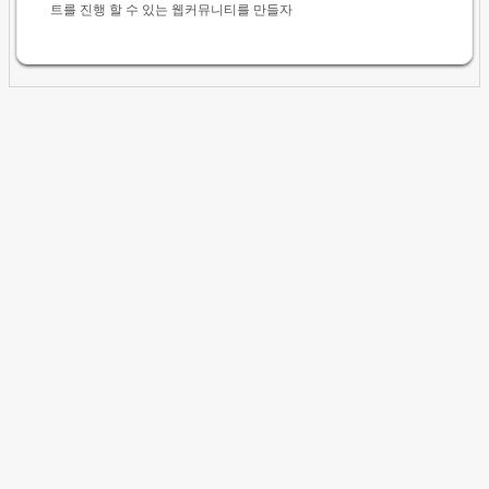
트를 진행 할 수 있는 웹커뮤니티를 만들자