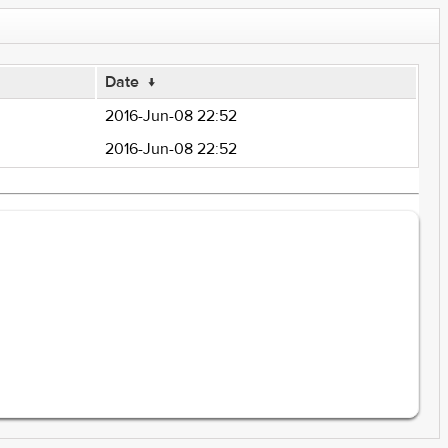
Date
↓
2016-Jun-08 22:52
2016-Jun-08 22:52