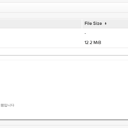
File Size
↓
-
12.2 MiB
로그램입니다