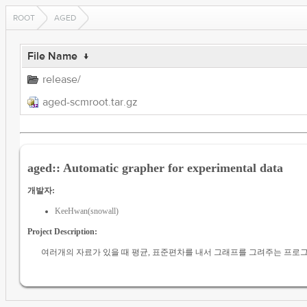
ROOT
AGED
File Name
↓
release/
aged-scmroot.tar.gz
aged:: Automatic grapher for experimental data
개발자:
KeeHwan(snowall)
Project Description:
여러개의 자료가 있을 때 평균, 표준편차를 내서 그래프를 그려주는 프